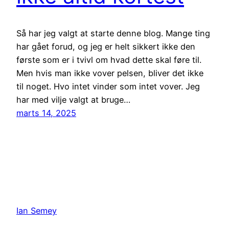
Så har jeg valgt at starte denne blog. Mange ting
har gået forud, og jeg er helt sikkert ikke den
første som er i tvivl om hvad dette skal føre til.
Men hvis man ikke vover pelsen, bliver det ikke
til noget. Hvo intet vinder som intet vover. Jeg
har med vilje valgt at bruge…
marts 14, 2025
Ian Semey